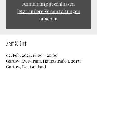
Anmeldung geschlossen
Jetzt andere Veranstaltungen
ansehen
Zeit & Ort
02. Feb. 2024, 18:00 – 20:00
Gartow Ev. Forum, Hauptstraße 1, 29471
Gartow, Deutschland
Diese Veranstaltung teilen