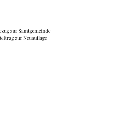
Bezug zur Samtgemeinde 
Beitrag zur Neuauflage 