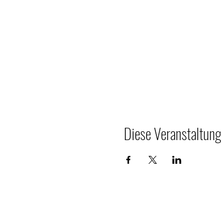
Diese Veranstaltung