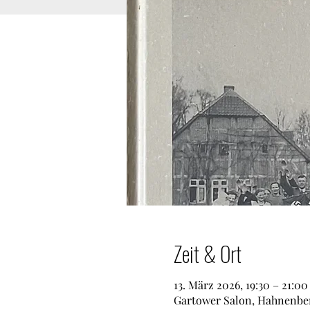
Zeit & Ort
13. März 2026, 19:30 – 21:00
Gartower Salon, Hahnenberg