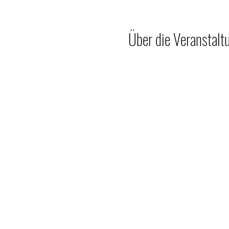
Über die Veranstalt